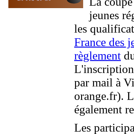
La coupe 
jeunes ré
les qualifica
France des j
règlement
du
L'inscriptio
par mail à V
orange.fr). 
également re
Les participa