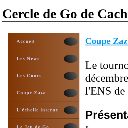
Cercle de Go de Cac
Coupe Zaz
Accueil
Les News
Le tourno
décembre 
Les Cours
l'ENS de
Coupe Zaza
L'échelle interne
Présent
Le Jeu de Go