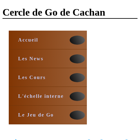
Cercle de Go de Cachan
Accueil
Les News
Les Cours
L'échelle interne
Le Jeu de Go