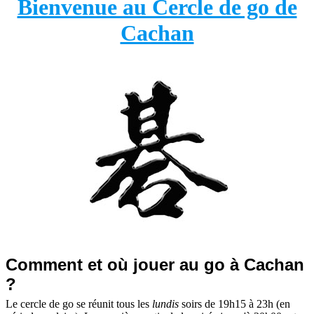
Bienvenue au Cercle de go de
Cachan
Comment et où jouer au go à Cachan
?
Le cercle de go se réunit tous les
lundis
soirs de 19h15 à 23h (en